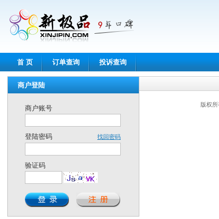
首 页
订单查询
投诉查询
商户登陆
版权所有
商户账号
登陆密码
找回密码
验证码