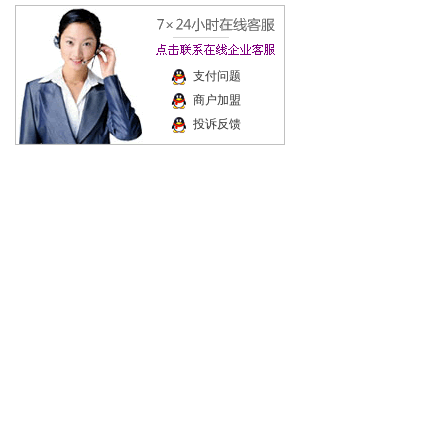
支付问题
商户加盟
投诉反馈