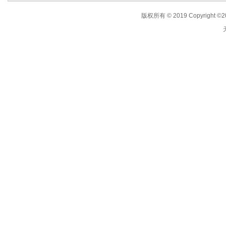
版权所有 © 2019 Copyright