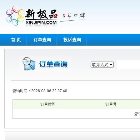
首 页
订单查询
投诉查询
查询时间：2026-08-06 22:37:40
订单时间
订单号
您